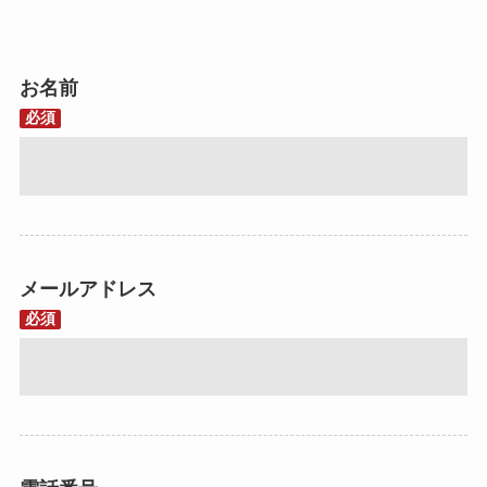
お名前
必須
メールアドレス
必須