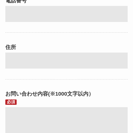
電話番号
住所
お問い合わせ内容(※1000文字以内）
必須