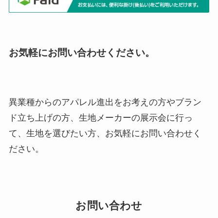
お気軽にお問い合わせください。
異業種からのアパレル進出をお考えの方やブラン
ド立ち上げの方、生地メーカーの展示会に行っ
て、生地を選びたい方、お気軽にお問い合わせく
ださい。
お問い合わせ