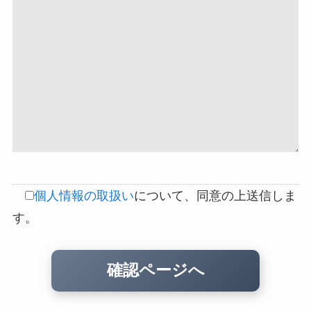
個人情報の取扱い
について、同意の上送信しま
す。