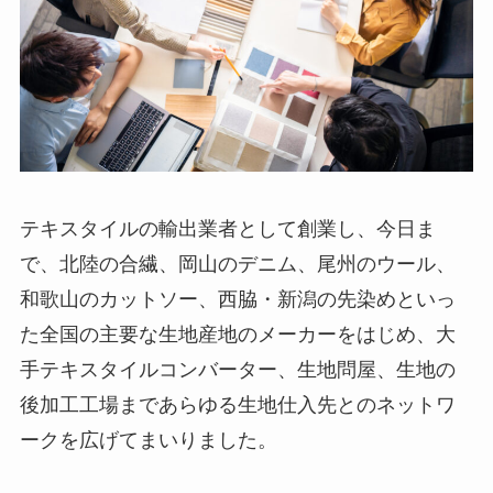
テキスタイルの輸出業者として創業し、今日ま
で、北陸の合繊、岡山のデニム、尾州のウール、
和歌山のカットソー、西脇・新潟の先染めといっ
た全国の主要な生地産地のメーカーをはじめ、大
手テキスタイルコンバーター、生地問屋、生地の
後加工工場まであらゆる生地仕入先とのネットワ
ークを広げてまいりました。