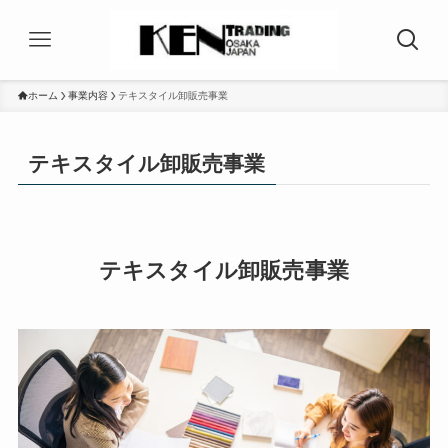
ホーム
事業内容
テキスタイル卸販売事業
テキスタイル卸販売事業
テキスタイル卸販売事業