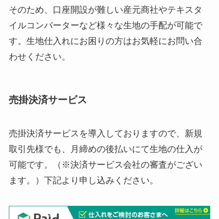
そのため、口座開設が難しい産元商社やテキスタ
イルコンバーターなど様々な生地の手配が可能で
す。生地仕入れにお困りの方はお気軽にお問い合
わせください。
売掛決済サービス
売掛決済サービスを導入しておりますので、新規
取引先様でも、月締めの後払いにて生地の仕入が
可能です。（※決済サービス会社の審査がござい
ます。）下記より申し込みください。