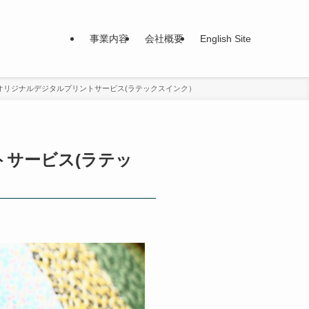
事業内容
会社概要
English Site
オリジナルデジタルプリントサービス(ラテックスインク）
サービス(ラテッ