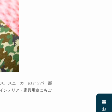
ース、スニーカーのアッパー部
インテリア・家具用途にもご