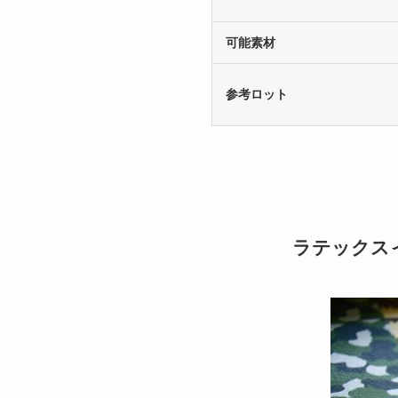
可能素材
参考ロット
ラテックス