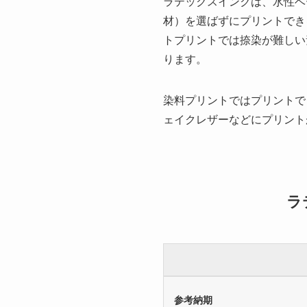
ラテックスインクは、水性ベ
材）を選ばずにプリントでき
トプリントでは捺染が難しい
ります。
染料プリントではプリントで
ェイクレザーなどにプリント
ラ
参考納期