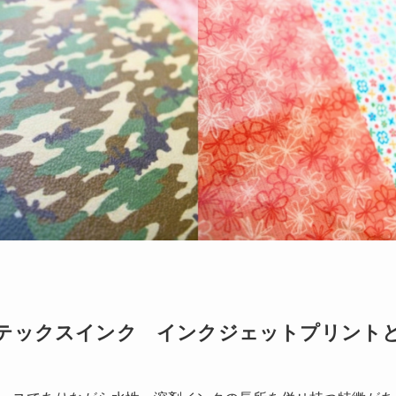
テックスインク インクジェットプリント