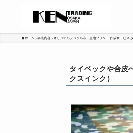
ホーム
事業内容
オリジナルデジタル布・生地プリント 作成サービス(
タイベックや合皮
クスインク）