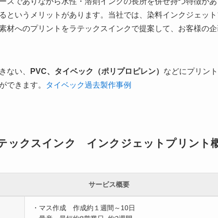
ースでありながら水性・溶剤インクの長所を併せ持つ特徴があ
るというメリットがあります。当社では、染料インクジェット
素材へのプリントをラテックスインクで提案して、お客様の企
きない、
PVC、タイベック（ポリプロピレン）
などにプリント
ができます。
タイベック過去製作事例
テックスインク インクジェットプリント
サービス概要
・マス作成 作成約１週間～10日