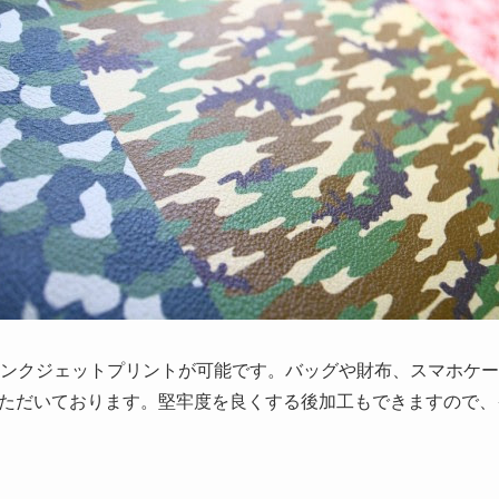
インクジェットプリントが可能です。バッグや財布、スマホケ
ただいております。堅牢度を良くする後加工もできますので、