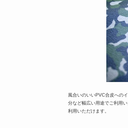
風合いのいいPVC合皮への
分など幅広い用途でご利用い
利用いただけます。